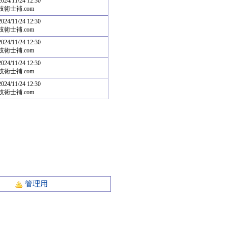
2024/11/24 12:30
技術士補.com
2024/11/24 12:30
技術士補.com
2024/11/24 12:30
技術士補.com
2024/11/24 12:30
技術士補.com
2024/11/24 12:30
技術士補.com
ト
管理用