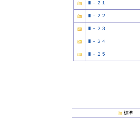
Ⅲ－２１
Ⅲ－２２
Ⅲ－２３
Ⅲ－２４
Ⅲ－２５
標準