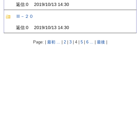
返信:0 2019/10/13 14:30
Ⅲ－２０
返信:0 2019/10/13 14:30
Page: |
最初
...
|
2
|
3
|
4
|
5
|
6
...
|
最後
|