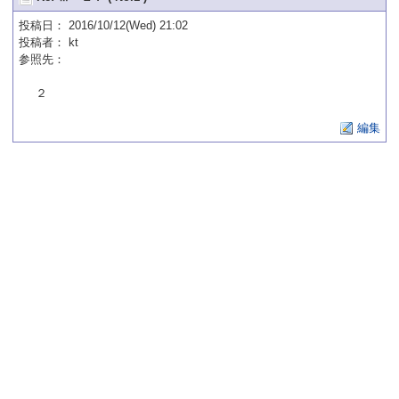
投稿日
： 2016/10/12(Wed) 21:02
投稿者
：
kt
参照先
：
２
編集